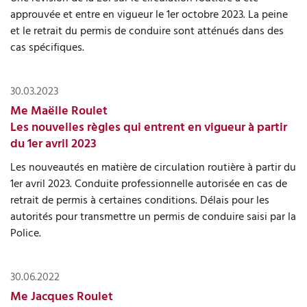
approuvée et entre en vigueur le 1er octobre 2023. La peine
et le retrait du permis de conduire sont atténués dans des
cas spécifiques.
30.03.2023
Me Maëlle Roulet
Les nouvelles règles qui entrent en vigueur à partir
du 1er avril 2023
Les nouveautés en matière de circulation routière à partir du
1er avril 2023. Conduite professionnelle autorisée en cas de
retrait de permis à certaines conditions. Délais pour les
autorités pour transmettre un permis de conduire saisi par la
Police.
30.06.2022
Me Jacques Roulet