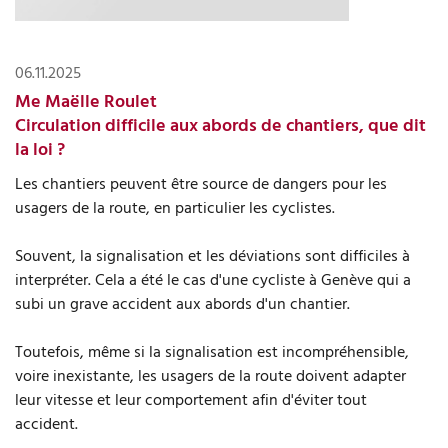
06.11.2025
Me Maëlle Roulet
Circulation difficile aux abords de chantiers, que dit
la loi ?
Les chantiers peuvent être source de dangers pour les
usagers de la route, en particulier les cyclistes.
Souvent, la signalisation et les déviations sont difficiles à
interpréter. Cela a été le cas d'une cycliste à Genève qui a
subi un grave accident aux abords d'un chantier.
Toutefois, même si la signalisation est incompréhensible,
voire inexistante, les usagers de la route doivent adapter
leur vitesse et leur comportement afin d'éviter tout
accident.