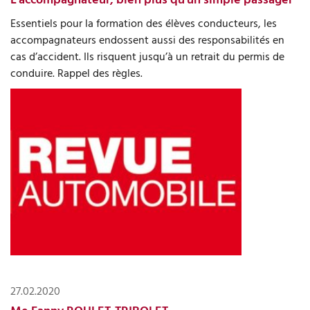
Essentiels pour la formation des élèves conducteurs, les
accompagnateurs endossent aussi des responsabilités en
cas d’accident. Ils risquent jusqu’à un retrait du permis de
conduire. Rappel des règles.
27.02.2020