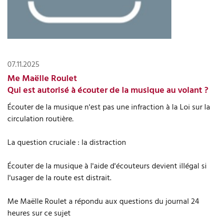
07.11.2025
Me Maëlle Roulet
Qui est autorisé à écouter de la musique au volant ?
Écouter de la musique n'est pas une infraction à la Loi sur la
circulation routière.
La question cruciale : la distraction
Écouter de la musique à l'aide d'écouteurs devient illégal si
l'usager de la route est distrait.
Me Maëlle Roulet a répondu aux questions du journal 24
heures sur ce sujet