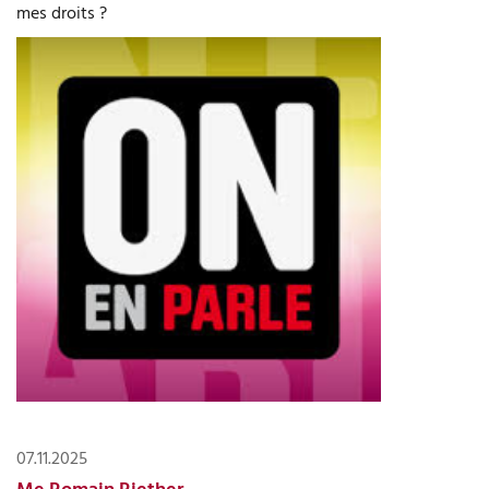
mes droits ?
07.11.2025