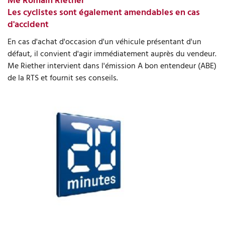
Me Romain Riether
Les cyclistes sont également amendables en cas
d'accident
En cas d'achat d'occasion d'un véhicule présentant d'un
défaut, il convient d'agir immédiatement auprès du vendeur.
Me Riether intervient dans l'émission A bon entendeur (ABE)
de la RTS et fournit ses conseils.