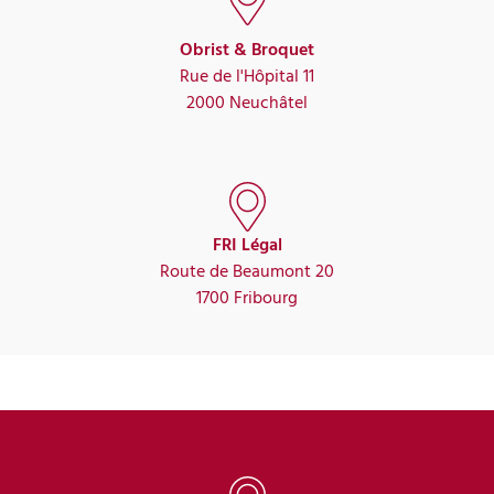
Obrist & Broquet
Rue de l'Hôpital 11
2000 Neuchâtel
FRI Légal
Route de Beaumont 20
1700 Fribourg