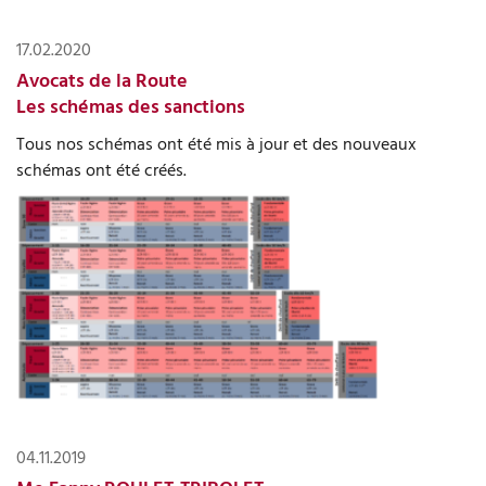
17.02.2020
Avocats de la Route
Les schémas des sanctions
Tous nos schémas ont été mis à jour et des nouveaux
schémas ont été créés.
04.11.2019