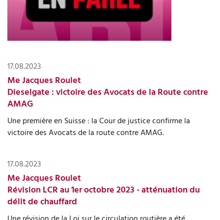
17.08.2023
Me Jacques Roulet
Dieselgate : victoire des Avocats de la Route contre
AMAG
Une première en Suisse : la Cour de justice confirme la
victoire des Avocats de la route contre AMAG.
17.08.2023
Me Jacques Roulet
Révision LCR au 1er octobre 2023 - atténuation du
délit de chauffard
Une révision de la Loi sur le circulation routière a été