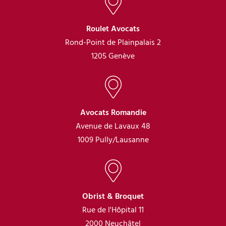
Roulet Avocats
Rond-Point de Plainpalais 2
1205 Genève
Avocats Romandie
Avenue de Lavaux 48
1009 Pully/Lausanne
Obrist & Broquet
Rue de l'Hôpital 11
2000 Neuchâtel