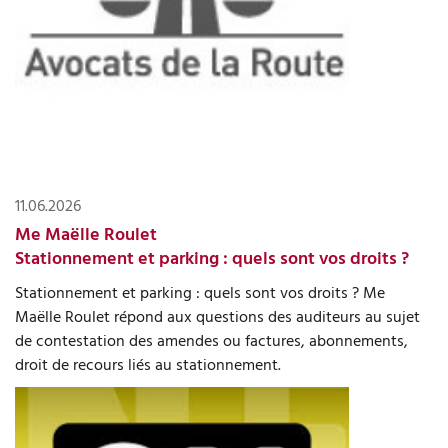
11.06.2026
Me Maëlle Roulet
Stationnement et parking : quels sont vos droits ?
Stationnement et parking : quels sont vos droits ? Me
Maëlle Roulet répond aux questions des auditeurs au sujet
de contestation des amendes ou factures, abonnements,
droit de recours liés au stationnement.