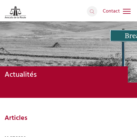
Contact
Actualités
Articles