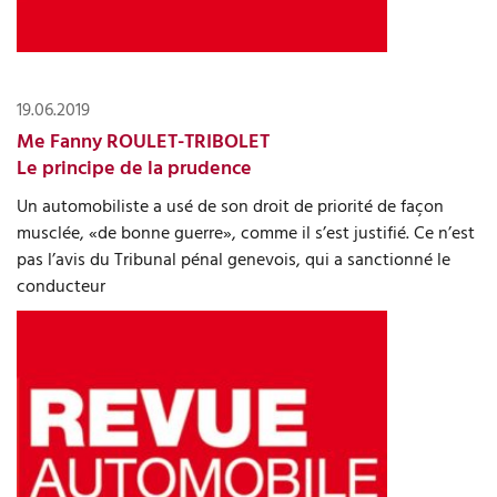
19.06.2019
Me Fanny ROULET-TRIBOLET
Le principe de la prudence
Un automobiliste a usé de son droit de priorité de façon
musclée, «de bonne guerre», comme il s’est justifié. Ce n’est
pas l’avis du Tribunal pénal genevois, qui a sanctionné le
conducteur