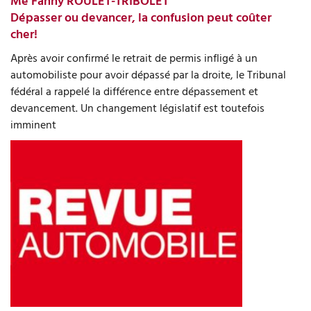
Me Fanny ROULET-TRIBOLET
Dépasser ou devancer, la confusion peut coûter
cher!
Après avoir confirmé le retrait de permis infligé à un
automobiliste pour avoir dépassé par la droite, le Tribunal
fédéral a rappelé la différence entre dépassement et
devancement. Un changement législatif est toutefois
imminent