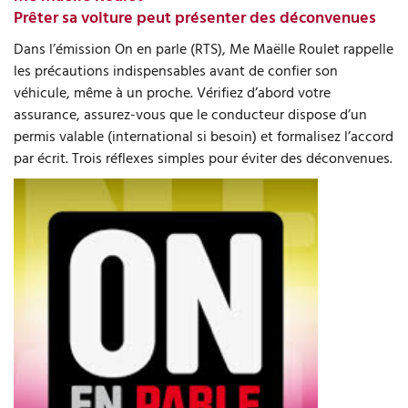
Prêter sa voiture peut présenter des déconvenues
Dans l’émission On en parle (RTS), Me Maëlle Roulet rappelle
les précautions indispensables avant de confier son
véhicule, même à un proche. Vérifiez d’abord votre
assurance, assurez-vous que le conducteur dispose d’un
permis valable (international si besoin) et formalisez l’accord
par écrit. Trois réflexes simples pour éviter des déconvenues.