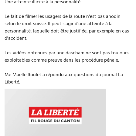
Une atteinte illicite à la personnalité
Le fait de filmer les usagers de la route n'est pas anodin
selon le droit suisse. Il peut s'agir d'une atteinte à la
personnalité, laquelle doit être justifiée, par exemple en cas
d'accident.
Les vidéos obtenues par une dascham ne sont pas toujours
exploitables comme preuve dans les procédure pénale.
Me Maëlle Roulet a répondu aux questions du journal La
Liberté.