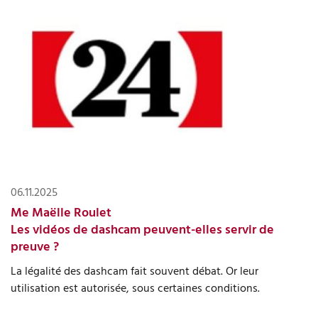
06.11.2025
Me Maëlle Roulet
Les vidéos de dashcam peuvent-elles servir de
preuve ?
La légalité des dashcam fait souvent débat. Or leur
utilisation est autorisée, sous certaines conditions.