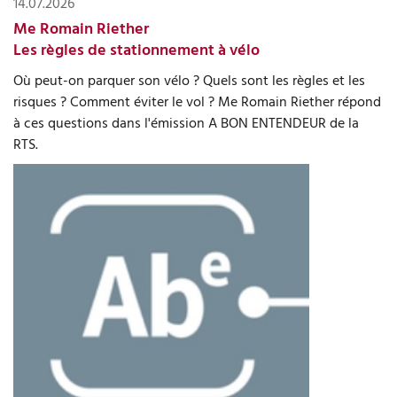
14.07.2026
Me Romain Riether
Les règles de stationnement à vélo
Où peut-on parquer son vélo ? Quels sont les règles et les
risques ? Comment éviter le vol ? Me Romain Riether répond
à ces questions dans l'émission A BON ENTENDEUR de la
RTS.