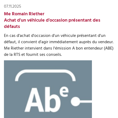
07.11.2025
Me Romain Riether
Achat d'un véhicule d'occasion présentant des
défauts
En cas d'achat d'occasion d'un véhicule présentant d'un
défaut, il convient d'agir immédiatement auprès du vendeur.
Me Riether intervient dans l'émission A bon entendeur (ABE)
de la RTS et fournit ses conseils.