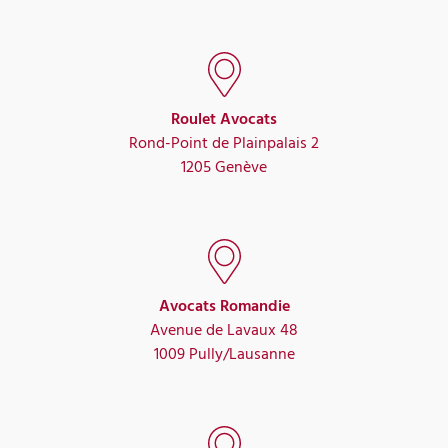
Roulet Avocats
Rond-Point de Plainpalais 2
1205 Genève
Avocats Romandie
Avenue de Lavaux 48
1009 Pully/Lausanne