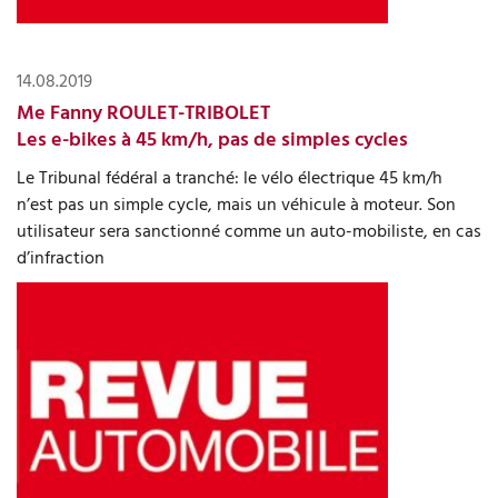
14.08.2019
Me Fanny ROULET-TRIBOLET
Les e-bikes à 45 km/h, pas de simples cycles
Le Tribunal fédéral a tranché: le vélo électrique 45 km/h
n’est pas un simple cycle, mais un véhicule à moteur. Son
utilisateur sera sanctionné comme un auto-mobiliste, en cas
d’infraction