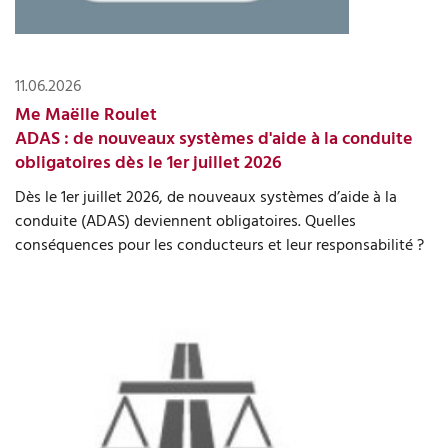
11.06.2026
Me Maëlle Roulet
ADAS : de nouveaux systèmes d'aide à la conduite
obligatoires dès le 1er juillet 2026
Dès le 1er juillet 2026, de nouveaux systèmes d’aide à la
conduite (ADAS) deviennent obligatoires. Quelles
conséquences pour les conducteurs et leur responsabilité ?