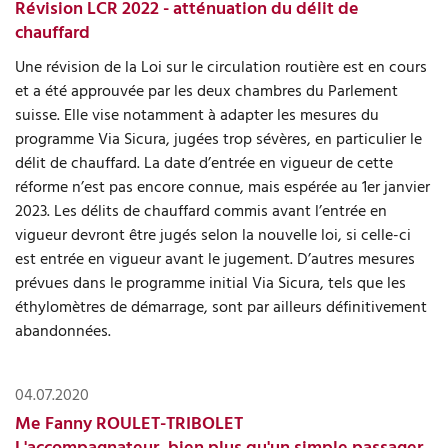
Révision LCR 2022 - atténuation du délit de
chauffard
Une révision de la Loi sur le circulation routière est en cours
et a été approuvée par les deux chambres du Parlement
suisse. Elle vise notamment à adapter les mesures du
programme Via Sicura, jugées trop sévères, en particulier le
délit de chauffard. La date d’entrée en vigueur de cette
réforme n’est pas encore connue, mais espérée au 1er janvier
2023. Les délits de chauffard commis avant l’entrée en
vigueur devront être jugés selon la nouvelle loi, si celle-ci
est entrée en vigueur avant le jugement. D’autres mesures
prévues dans le programme initial Via Sicura, tels que les
éthylomètres de démarrage, sont par ailleurs définitivement
abandonnées.
04.07.2020
Me Fanny ROULET-TRIBOLET
L'accompagnateur, bien plus qu'un simple passager