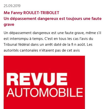
25.09.2019
Me Fanny ROULET-TRIBOLET
Un dépassement dangereux est toujours une faute
grave
Un dépassement dangereux est une faute grave, même s’il
est interrompu à temps. C’est en tous les cas l’avis du
Tribunal fédéral dans un arrêt daté de la ﬁ n août. Les
autorités cantonales n’étaient pas de cet avis