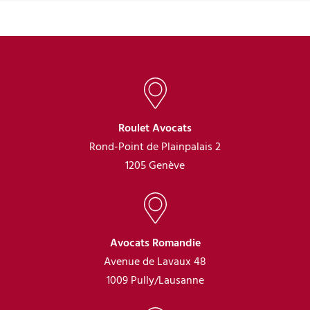
Roulet Avocats
Rond-Point de Plainpalais 2
1205 Genève
Avocats Romandie
Avenue de Lavaux 48
1009 Pully/Lausanne