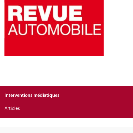
Interventions médiatiques
Articles