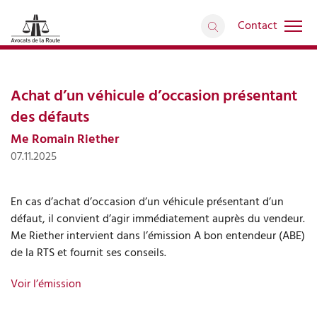
Contact
Interventions médiatiques
retour
Articles
Achat d’un véhicule d’occasion présentant
des défauts
Me Romain Riether
07.11.2025
En cas d’achat d’occasion d’un véhicule présentant d’un
défaut, il convient d’agir immédiatement auprès du vendeur.
Me Riether intervient dans l’émission A bon entendeur (ABE)
de la RTS et fournit ses conseils.
Voir l’émission