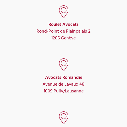
Roulet Avocats
Rond-Point de Plainpalais 2
1205 Genève
Avocats Romandie
Avenue de Lavaux 48
1009 Pully/Lausanne