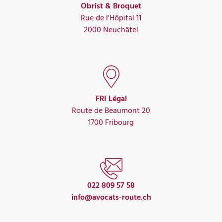
Obrist & Broquet
Rue de l'Hôpital 11
2000 Neuchâtel
FRI Légal
Route de Beaumont 20
1700 Fribourg
022 809 57 58
info@avocats-route.ch