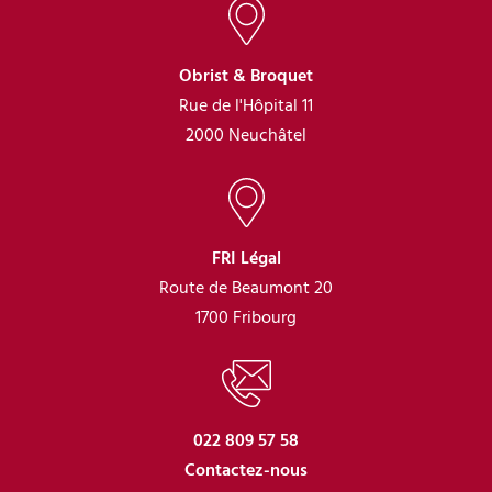
Obrist & Broquet
Rue de l'Hôpital 11
2000 Neuchâtel
FRI Légal
Route de Beaumont 20
1700 Fribourg
022 809 57 58
Contactez-nous