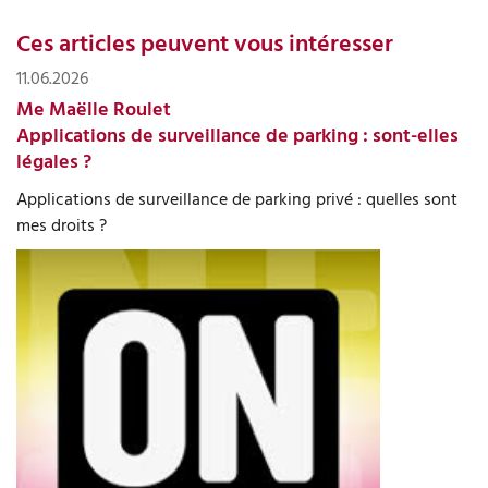
Ces articles peuvent vous intéresser
11.06.2026
Me Maëlle Roulet
Applications de surveillance de parking : sont-elles
légales ?
Applications de surveillance de parking privé : quelles sont
mes droits ?