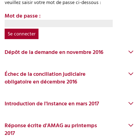
veuillez saisir votre mot de passe ci-dessous :
Médias
Mot de passe :
Dépôt de la demande en novembre 2016
Échec de la conciliation judiciaire
obligatoire en décembre 2016
Introduction de l'instance en mars 2017
Réponse écrite d'AMAG au printemps
2017