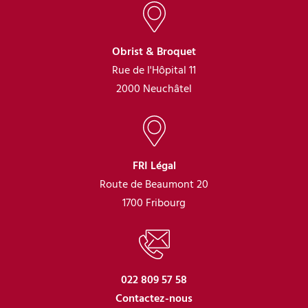
Obrist & Broquet
Rue de l'Hôpital 11
2000 Neuchâtel
FRI Légal
Route de Beaumont 20
1700 Fribourg
022 809 57 58
Contactez-nous