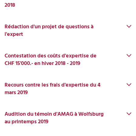
2018
Rédaction d'un projet de questions à
l'expert
Contestation des coûts d'expertise de
CHF 15'000.- en hiver 2018 - 2019
Recours contre les frais d'expertise du 4
mars 2019
Audition du témoin d'AMAG à Wolfsburg
au printemps 2019