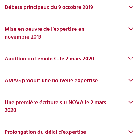
Débats principaux du 9 octobre 2019
Mise en oeuvre de l'expertise en
novembre 2019
Audition du témoin C. le 2 mars 2020
AMAG produit une nouvelle expertise
Une première écriture sur NOVA le 2 mars
2020
Prolongation du délai d'expertise