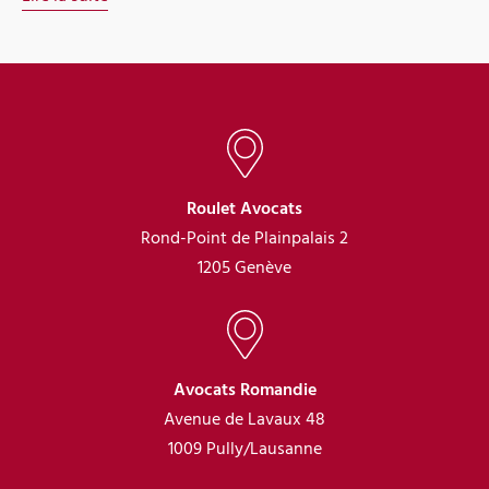
Roulet Avocats
Rond-Point de Plainpalais 2
1205 Genève
Avocats Romandie
Avenue de Lavaux 48
1009 Pully/Lausanne