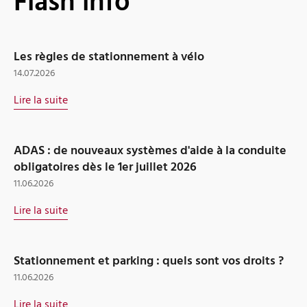
Flash info
Les règles de stationnement à vélo
14.07.2026
Lire la suite
ADAS : de nouveaux systèmes d'aide à la conduite
obligatoires dès le 1er juillet 2026
11.06.2026
Lire la suite
Stationnement et parking : quels sont vos droits ?
11.06.2026
Lire la suite