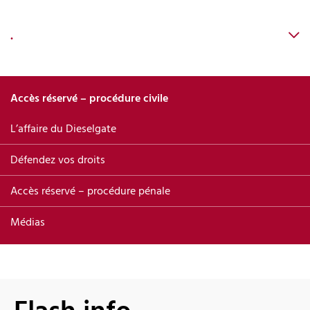
.
Accès réservé – procédure civile
L’affaire du Dieselgate
Défendez vos droits
Accès réservé – procédure pénale
Médias