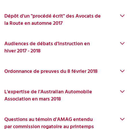
Dépôt d'un "procédé écrit" des Avocats de
la Route en automne 2017
Audiences de débats d'instruction en
hiver 2017 - 2018
Ordonnance de preuves du 8 février 2018
L'expertise de l'Australian Automobile
Association en mars 2018
Questions au témoin d'AMAG entendu
par commission rogatoire au printemps