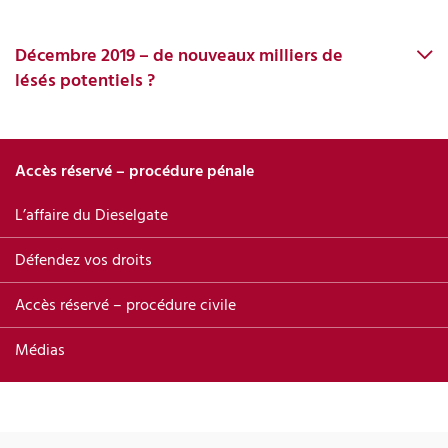
Décembre 2019 – de nouveaux milliers de
lésés potentiels ?
Accès réservé – procédure pénale
L’affaire du Dieselgate
Défendez vos droits
Accès réservé – procédure civile
Médias