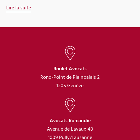
Lire la suite
Roulet Avocats
Rond-Point de Plainpalais 2
1205 Genève
Avocats Romandie
Avenue de Lavaux 48
1009 Pully/Lausanne