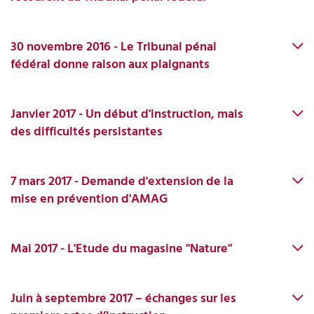
30 novembre 2016 - Le Tribunal pénal
fédéral donne raison aux plaignants
Janvier 2017 - Un début d'instruction, mais
des difficultés persistantes
7 mars 2017 - Demande d'extension de la
mise en prévention d'AMAG
Mai 2017 - L'Etude du magasine "Nature"
Juin à septembre 2017 – échanges sur les