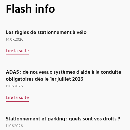
Flash info
Les règles de stationnement à vélo
14.07.2026
Lire la suite
ADAS : de nouveaux systèmes d'aide à la conduite
obligatoires dès le 1er juillet 2026
11.06.2026
Lire la suite
Stationnement et parking : quels sont vos droits ?
11.06.2026