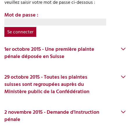
veuillez saisir votre mot de passe ci-dessous :
Médias
Mot de passe :
1er octobre 2015 - Une première plainte
pénale déposée en Suisse
29 octobre 2015 - Toutes les plaintes
suisses sont regroupées auprès du
Ministère public de la Confédération
2 novembre 2015 - Demande d'instruction
pénale