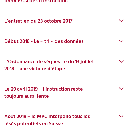
premiers actes d’instruction
L’entretien du 23 octobre 2017
Début 2018 - Le « tri » des données
L’Ordonnance de séquestre du 13 juillet
2018 – une victoire d’étape
Le 29 avril 2019 – l’instruction reste
toujours aussi lente
Août 2019 – le MPC interpelle tous les
lésés potentiels en Suisse