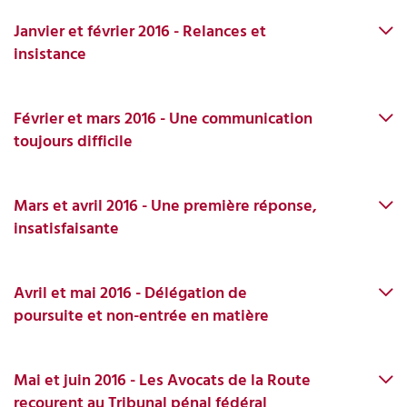
Janvier et février 2016 - Relances et
insistance
Février et mars 2016 - Une communication
toujours difficile
Mars et avril 2016 - Une première réponse,
insatisfaisante
Avril et mai 2016 - Délégation de
poursuite et non-entrée en matière
Mai et juin 2016 - Les Avocats de la Route
recourent au Tribunal pénal fédéral