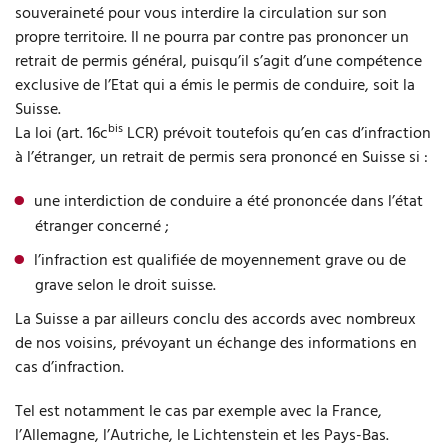
souveraineté pour vous interdire la circulation sur son
propre territoire. Il ne pourra par contre pas prononcer un
retrait de permis général, puisqu’il s’agit d’une compétence
exclusive de l’Etat qui a émis le permis de conduire, soit la
Suisse.
bis
La loi (art. 16c
LCR) prévoit toutefois qu’en cas d’infraction
à l’étranger, un retrait de permis sera prononcé en Suisse si :
une interdiction de conduire a été prononcée dans l’état
étranger concerné ;
l’infraction est qualifiée de moyennement grave ou de
grave selon le droit suisse.
La Suisse a par ailleurs conclu des accords avec nombreux
de nos voisins, prévoyant un échange des informations en
cas d’infraction.
Tel est notamment le cas par exemple avec la France,
l’Allemagne, l’Autriche, le Lichtenstein et les Pays-Bas.