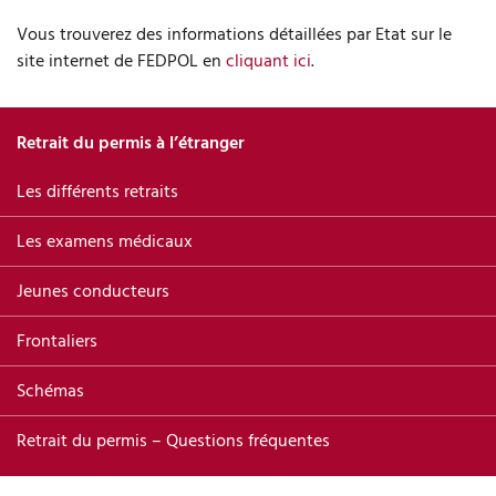
Vous trouverez des informations détaillées par Etat sur le
site internet de FEDPOL en
cliquant ici
.
Retrait du permis à l’étranger
Les différents retraits
Les examens médicaux
Jeunes conducteurs
Frontaliers
Schémas
Retrait du permis – Questions fréquentes