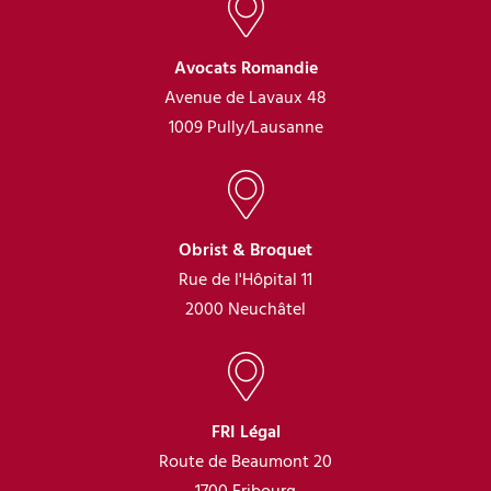
Avocats Romandie
Avenue de Lavaux 48
1009 Pully/Lausanne
Obrist & Broquet
Rue de l'Hôpital 11
2000 Neuchâtel
FRI Légal
Route de Beaumont 20
1700 Fribourg