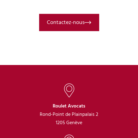
téléphone
Contactez-nous
Roulet Avocats
Rond-Point de Plainpalais 2
1205 Genève