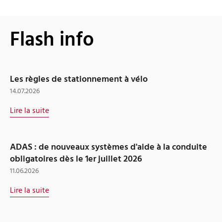
Flash info
Les règles de stationnement à vélo
14.07.2026
Lire la suite
ADAS : de nouveaux systèmes d'aide à la conduite
obligatoires dès le 1er juillet 2026
11.06.2026
Lire la suite