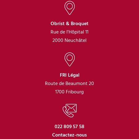
Obrist & Broquet
Rue de l'Hôpital 11
2000 Neuchâtel
FRI Légal
Route de Beaumont 20
1700 Fribourg
022 809 57 58
Contactez-nous