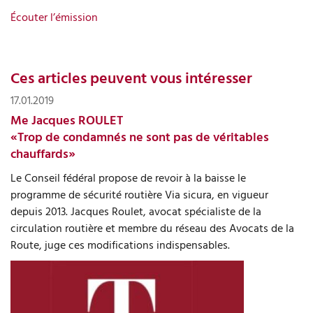
Écouter l’émission
Ces articles peuvent vous intéresser
17.01.2019
Me Jacques ROULET
«Trop de condamnés ne sont pas de véritables
chauffards»
Le Conseil fédéral propose de revoir à la baisse le
programme de sécurité routière Via sicura, en vigueur
depuis 2013. Jacques Roulet, avocat spécialiste de la
circulation routière et membre du réseau des Avocats de la
Route, juge ces modifications indispensables.