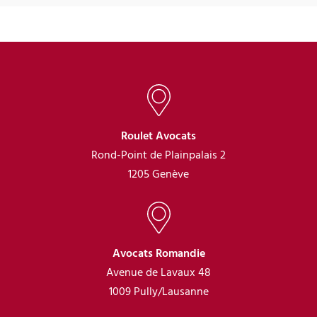
Roulet Avocats
Rond-Point de Plainpalais 2
1205 Genève
Avocats Romandie
Avenue de Lavaux 48
1009 Pully/Lausanne