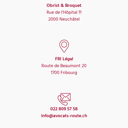
Obrist & Broquet
Rue de l'Hôpital 11
2000 Neuchâtel
FRI Légal
Route de Beaumont 20
1700 Fribourg
022 809 57 58
info@avocats-route.ch