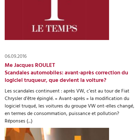
06.09.2016
Me Jacques ROULET
Scandales automobiles: avant-après correction du
logiciel truqueur, que devient la voiture?
Les scandales continuent : après VW, c’est au tour de Fiat
Chrysler d’être épinglé. « Avant-après » la modification du
logiciel truqué, les voitures du groupe VW ont-elles changé,
en termes de consommation, puissance et pollution?
Réponses (...)