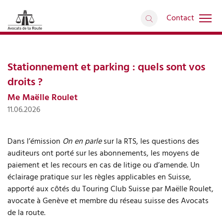
Contact
Interventions médiatiques
retour
Articles
Stationnement et parking : quels sont vos
droits ?
Me Maëlle Roulet
11.06.2026
Dans l’émission
On en parle
sur la RTS, les questions des
auditeurs ont porté sur les abonnements, les moyens de
paiement et les recours en cas de litige ou d’amende. Un
éclairage pratique sur les règles applicables en Suisse,
apporté aux côtés du Touring Club Suisse par Maëlle Roulet,
avocate à Genève et membre du réseau suisse des Avocats
de la route.