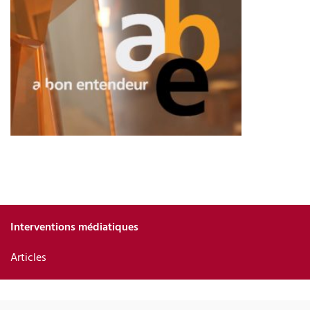
Interventions médiatiques
Articles