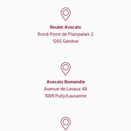
Roulet Avocats
Rond-Point de Plainpalais 2
1205 Genève
Avocats Romandie
Avenue de Lavaux 48
1009 Pully/Lausanne