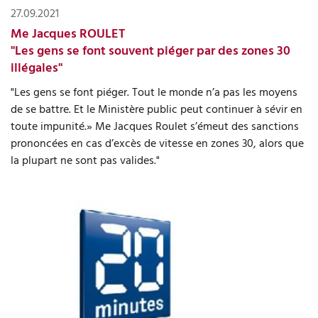
27.09.2021
Me Jacques ROULET
"Les gens se font souvent piéger par des zones 30
illégales"
"Les gens se font piéger. Tout le monde n’a pas les moyens
de se battre. Et le Ministère public peut continuer à sévir en
toute impunité.» Me Jacques Roulet s’émeut des sanctions
prononcées en cas d’excès de vitesse en zones 30, alors que
la plupart ne sont pas valides."