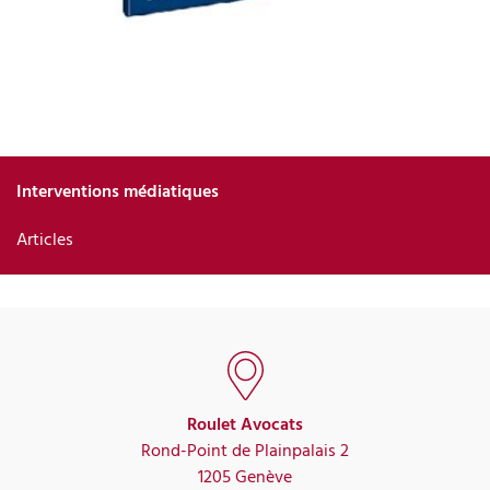
Interventions médiatiques
Articles
Roulet Avocats
Rond-Point de Plainpalais 2
1205 Genève