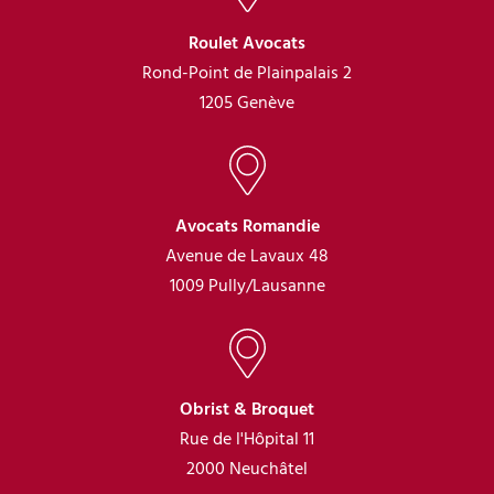
Roulet Avocats
Rond-Point de Plainpalais 2
1205 Genève
Avocats Romandie
Avenue de Lavaux 48
1009 Pully/Lausanne
Obrist & Broquet
Rue de l'Hôpital 11
2000 Neuchâtel