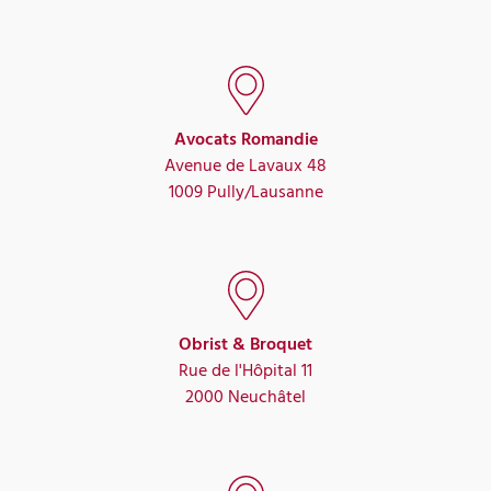
Avocats Romandie
Avenue de Lavaux 48
1009 Pully/Lausanne
Obrist & Broquet
Rue de l'Hôpital 11
2000 Neuchâtel