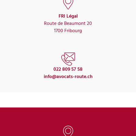
FRI Légal
Route de Beaumont 20
1700 Fribourg
022 809 57 58
info@avocats-route.ch