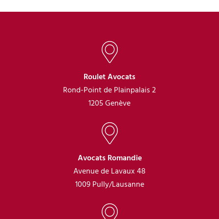
Roulet Avocats
Rond-Point de Plainpalais 2
1205 Genève
Avocats Romandie
Avenue de Lavaux 48
1009 Pully/Lausanne