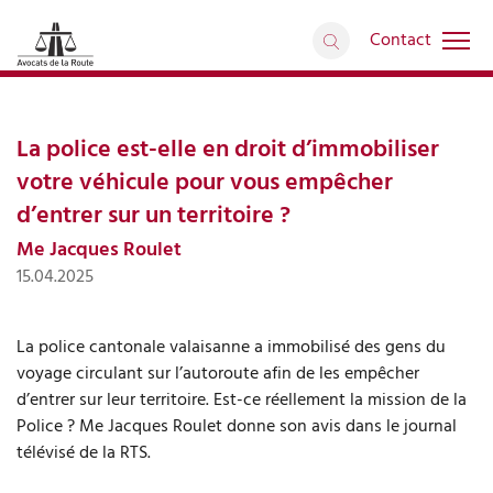
Contact
Interventions médiatiques
retour
Articles
La police est-elle en droit d’immobiliser
votre véhicule pour vous empêcher
d’entrer sur un territoire ?
Me Jacques Roulet
15.04.2025
La police cantonale valaisanne a immobilisé des gens du
voyage circulant sur l’autoroute afin de les empêcher
d’entrer sur leur territoire. Est-ce réellement la mission de la
Police ? Me Jacques Roulet donne son avis dans le journal
télévisé de la RTS.