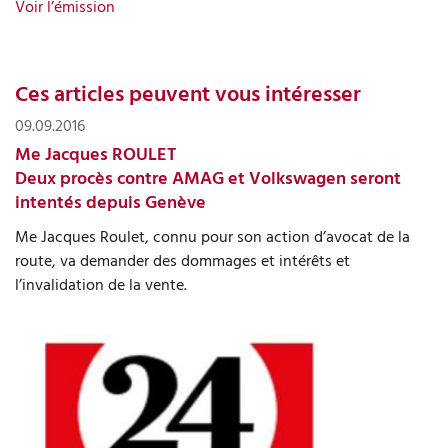
Voir l’émission
Ces articles peuvent vous intéresser
09.09.2016
Me Jacques ROULET
Deux procès contre AMAG et Volkswagen seront
intentés depuis Genève
Me Jacques Roulet, connu pour son action d’avocat de la
route, va demander des dommages et intérêts et
l’invalidation de la vente.