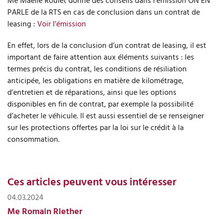
Me Maëlle Roulet donne des conseils dans l’émission ON EN
PARLE de la RTS en cas de conclusion dans un contrat de
leasing :
Voir l’émission
En effet, lors de la conclusion d’un contrat de leasing, il est
important de faire attention aux éléments suivants : les
termes précis du contrat, les conditions de résiliation
anticipée, les obligations en matière de kilométrage,
d’entretien et de réparations, ainsi que les options
disponibles en fin de contrat, par exemple la possibilité
d’acheter le véhicule. Il est aussi essentiel de se renseigner
sur les protections offertes par la loi sur le crédit à la
consommation.
Ces articles peuvent vous intéresser
04.03.2024
Me Romain Riether