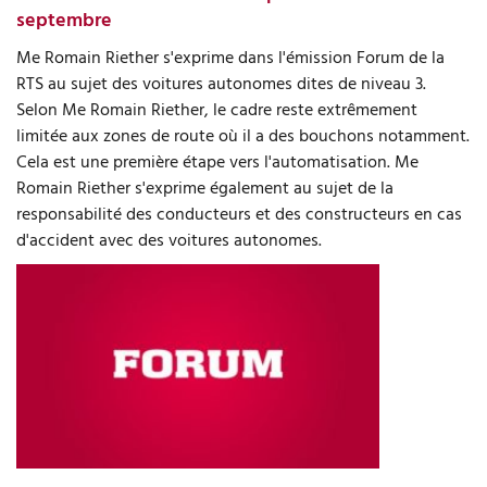
septembre
Me Romain Riether s'exprime dans l'émission Forum de la
RTS au sujet des voitures autonomes dites de niveau 3.
Selon Me Romain Riether, le cadre reste extrêmement
limitée aux zones de route où il a des bouchons notamment.
Cela est une première étape vers l'automatisation. Me
Romain Riether s'exprime également au sujet de la
responsabilité des conducteurs et des constructeurs en cas
d'accident avec des voitures autonomes.