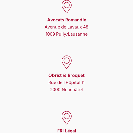
Avocats Romandie
Avenue de Lavaux 48
1009 Pully/Lausanne
Obrist & Broquet
Rue de l'Hôpital 11
2000 Neuchâtel
FRI Légal