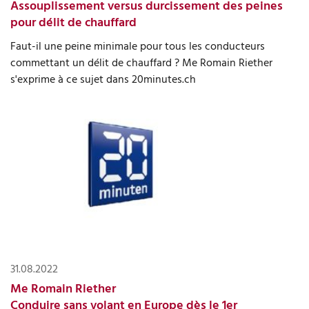
Assouplissement versus durcissement des peines
pour délit de chauffard
Faut-il une peine minimale pour tous les conducteurs
commettant un délit de chauffard ? Me Romain Riether
s'exprime à ce sujet dans 20minutes.ch
31.08.2022
Me Romain Riether
Conduire sans volant en Europe dès le 1er