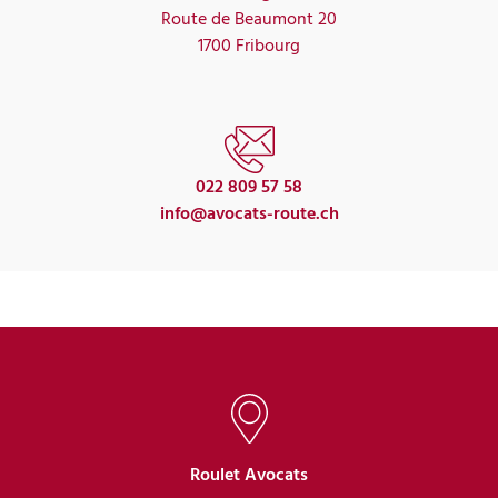
Route de Beaumont 20
1700 Fribourg
022 809 57 58
info@avocats-route.ch
Roulet Avocats