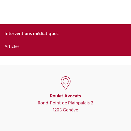
Interventions médiatiques
Articles
Roulet Avocats
Rond-Point de Plainpalais 2
1205 Genève