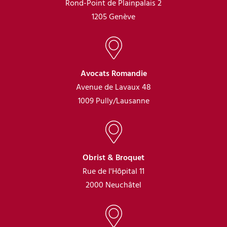
Rond-Point de Plainpalais 2
1205 Genève
Avocats Romandie
Avenue de Lavaux 48
1009 Pully/Lausanne
Obrist & Broquet
Rue de l'Hôpital 11
2000 Neuchâtel