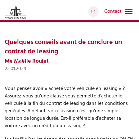
Contact
Interventions médiatiques
retour
Articles
Quelques conseils avant de conclure un
contrat de leasing
Me Maëlle Roulet
22.01.2024
Vous pensez avoir « acheté votre véhicule en leasing » ?
Assurez-vous qu’une clause vous permette d’acheter le
véhicule à la fin du contrat de leasing dans les conditions
générales. A défaut, votre leasing n’est qu’une simple
location de longue durée. Est-il préférable d’acheter sa
voiture avec un crédit ou un leasing ?