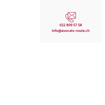
022 809 57 58
info@avocats-route.ch