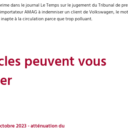
rime dans le journal Le Temps sur le jugement du Tribunal de pr
importateur AMAG à indemniser un client de Volkswagen, le mot
inapte à la circulation parce que trop polluant.
icles peuvent vous
er
octobre 2023 - atténuation du