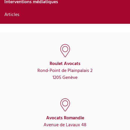
Interventions médiatiques
Articles
Roulet Avocats
Rond-Point de Plainpalais 2
1205 Genève
Avocats Romandie
Avenue de Lavaux 48