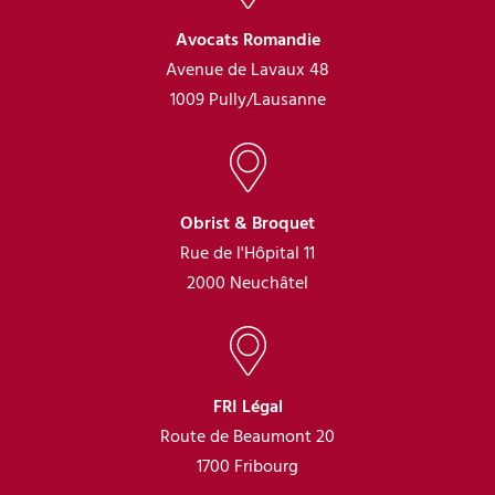
Avocats Romandie
Avenue de Lavaux 48
1009 Pully/Lausanne
Obrist & Broquet
Rue de l'Hôpital 11
2000 Neuchâtel
FRI Légal
Route de Beaumont 20
1700 Fribourg