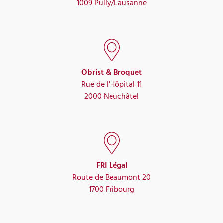
1009 Pully/Lausanne
Obrist & Broquet
Rue de l'Hôpital 11
2000 Neuchâtel
FRI Légal
Route de Beaumont 20
1700 Fribourg