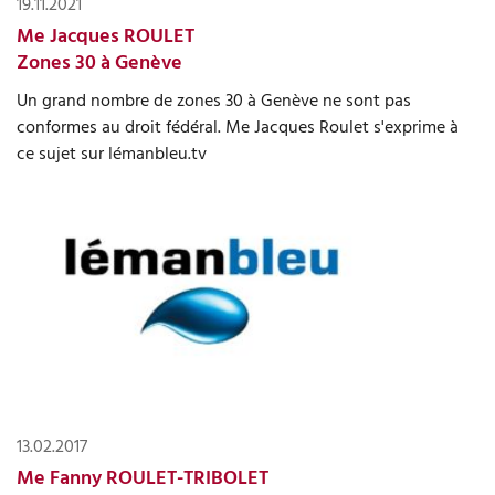
19.11.2021
Me Jacques ROULET
Zones 30 à Genève
Un grand nombre de zones 30 à Genève ne sont pas
conformes au droit fédéral. Me Jacques Roulet s'exprime à
ce sujet sur lémanbleu.tv
13.02.2017
Me Fanny ROULET-TRIBOLET