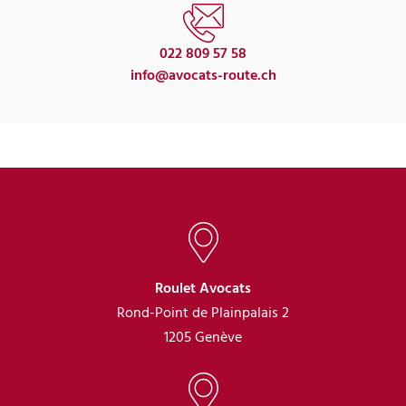
022 809 57 58
info@avocats-route.ch
Roulet Avocats
Rond-Point de Plainpalais 2
1205 Genève