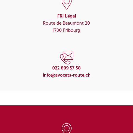
FRI Légal
Route de Beaumont 20
1700 Fribourg
022 809 57 58
info@avocats-route.ch