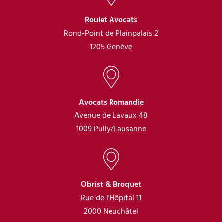
Roulet Avocats
Rond-Point de Plainpalais 2
1205 Genève
Avocats Romandie
Avenue de Lavaux 48
1009 Pully/Lausanne
Obrist & Broquet
Rue de l'Hôpital 11
2000 Neuchâtel