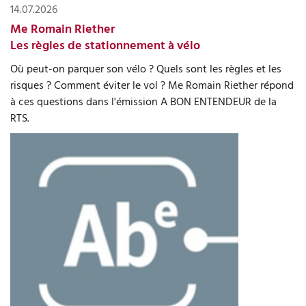
14.07.2026
Me Romain Riether
Les règles de stationnement à vélo
Où peut-on parquer son vélo ? Quels sont les règles et les
risques ? Comment éviter le vol ? Me Romain Riether répond
à ces questions dans l'émission A BON ENTENDEUR de la
RTS.