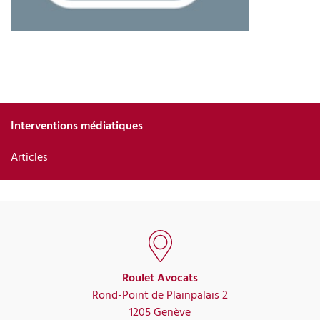
Interventions médiatiques
Articles
Roulet Avocats
Rond-Point de Plainpalais 2
1205 Genève