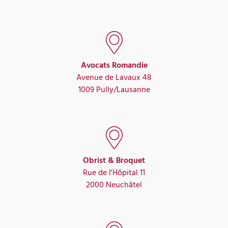
Avocats Romandie
Avenue de Lavaux 48
1009 Pully/Lausanne
Obrist & Broquet
Rue de l'Hôpital 11
2000 Neuchâtel