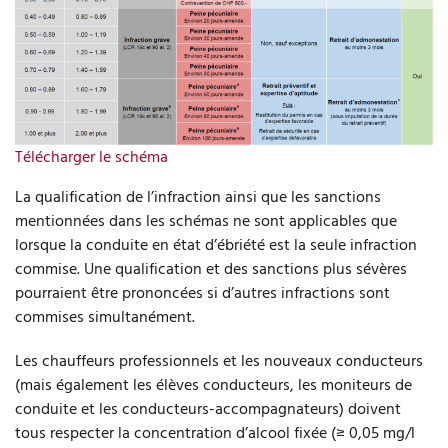
Télécharger le schéma
La qualification de l’infraction ainsi que les sanctions
mentionnées dans les schémas ne sont applicables que
lorsque la conduite en état d’ébriété est la seule infraction
commise. Une qualification et des sanctions plus sévères
pourraient être prononcées si d’autres infractions sont
commises simultanément.
Les chauffeurs professionnels et les nouveaux conducteurs
(mais également les élèves conducteurs, les moniteurs de
conduite et les conducteurs-accompagnateurs) doivent
tous respecter la concentration d’alcool fixée (≥ 0,05 mg/l