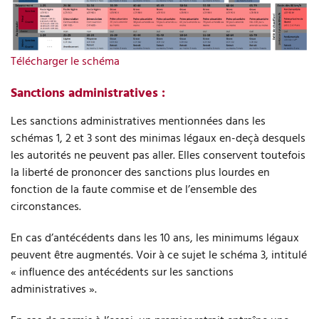
Télécharger le schéma
Sanctions administratives :
Les sanctions administratives mentionnées dans les
schémas 1, 2 et 3 sont des minimas légaux en-deçà desquels
les autorités ne peuvent pas aller. Elles conservent toutefois
la liberté de prononcer des sanctions plus lourdes en
fonction de la faute commise et de l’ensemble des
circonstances.
En cas d’antécédents dans les 10 ans, les minimums légaux
peuvent être augmentés. Voir à ce sujet le schéma 3, intitulé
« influence des antécédents sur les sanctions
administratives ».