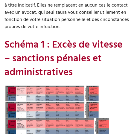
à titre indicatif. Elles ne remplacent en aucun cas le contact
avec un avocat, qui seul saura vous conseiller utilement en
fonction de votre situation personnelle et des circonstances
propres de votre infraction.
Schéma 1 : Excès de vitesse
– sanctions pénales et
administratives