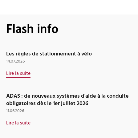
Flash info
Les règles de stationnement à vélo
14.07.2026
Lire la suite
ADAS : de nouveaux systèmes d'aide à la conduite
obligatoires dès le 1er juillet 2026
11.06.2026
Lire la suite