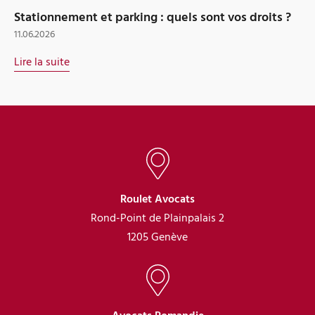
Stationnement et parking : quels sont vos droits ?
11.06.2026
Lire la suite
Roulet Avocats
Rond-Point de Plainpalais 2
1205 Genève