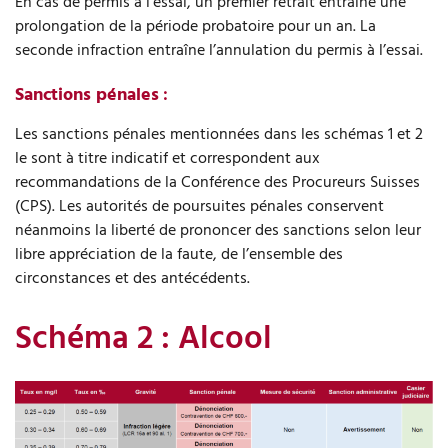
En cas de permis à l’essai, un premier retrait entraîne une
prolongation de la période probatoire pour un an. La
seconde infraction entraîne l’annulation du permis à l’essai.
Sanctions pénales
:
Les sanctions pénales mentionnées dans les schémas 1 et 2
le sont à titre indicatif et correspondent aux
recommandations de la Conférence des Procureurs Suisses
(CPS). Les autorités de poursuites pénales conservent
néanmoins la liberté de prononcer des sanctions selon leur
libre appréciation de la faute, de l’ensemble des
circonstances et des antécédents.
Schéma 2 : Alcool