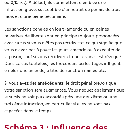
ou 0,10 ‰). A défaut, ils commettent d’emblée une
infraction grave, susceptible d’un retrait de permis de trois
mois et d’une peine pécuniaire.
Les sanctions pénales en jours-amende ou en peines
privatives de liberté sont en principe toujours prononcées
avec sursis si vous n’êtes pas récidiviste, ce qui signifie que
vous n’avez pas à payer les jours-amende ou à exécuter de
la prison, sauf si vous récidivez et que le sursis est révoqué.
Dans ce cas toutefois, les Procureurs ou les Juges infligent
en plus une amende, à titre de sanction immédiate.
Si vous avez des
antécédents
, le droit pénal prévoit que
votre sanction sera augmentée. Vous risquez également que
le sursis ne soit plus accordé après une deuxième ou une
troisième infraction, en particulier si elles ne sont pas
espacées dans le temps.
Schéma 3 : Influence des