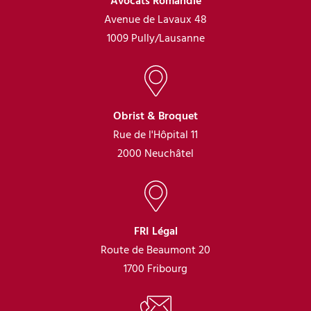
Avocats Romandie
Avenue de Lavaux 48
1009 Pully/Lausanne
Obrist & Broquet
Rue de l'Hôpital 11
2000 Neuchâtel
FRI Légal
Route de Beaumont 20
1700 Fribourg