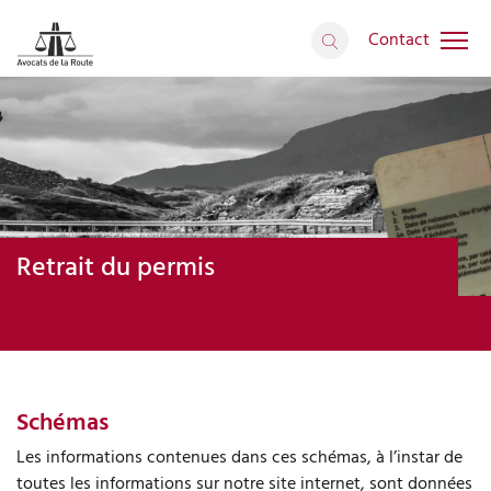
Contact
Retrait du permis
Schémas
Les informations contenues dans ces schémas, à l’instar de
toutes les informations sur notre site internet, sont données