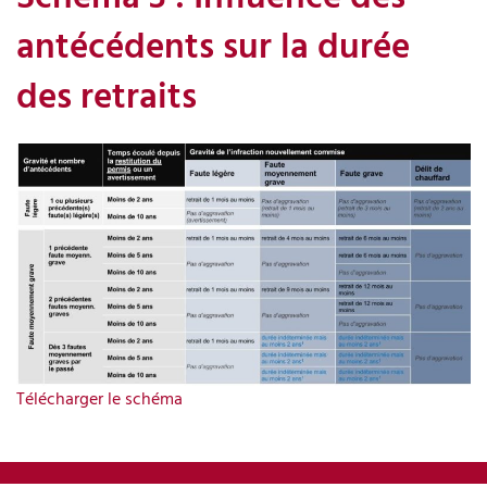
antécédents sur la durée
des retraits
Télécharger le schéma