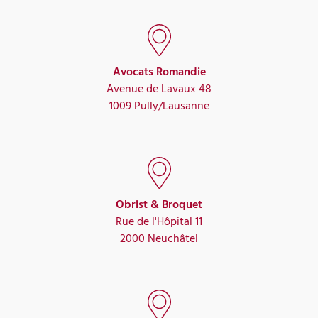
Avocats Romandie
Avenue de Lavaux 48
1009 Pully/Lausanne
Obrist & Broquet
Rue de l'Hôpital 11
2000 Neuchâtel