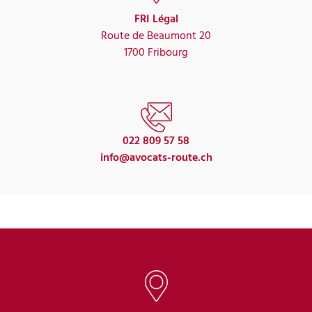
FRI Légal
Route de Beaumont 20
1700 Fribourg
022 809 57 58
info@avocats-route.ch