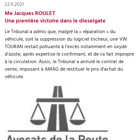
23.11.2021
Me Jacques ROULET
Une première victoire dans le dieselgate
Le Tribunal a admis que, malgré la « réparation » du
véhicule, soit la suppression du logiciel tricheur, une VW
TOURAN restait polluante à l’excès notamment en oxyde
d’azote, après expertise le confirmant, et de ce fait impropre
à la circulation. Aussi, le Tribunal a annulé le contrat de
vente, imposant à AMAG de restituer le prix d'achat du
véhicule.