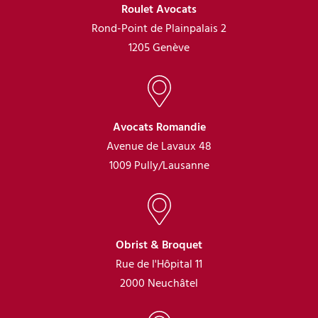
Roulet Avocats
Rond-Point de Plainpalais 2
1205 Genève
Avocats Romandie
Avenue de Lavaux 48
1009 Pully/Lausanne
Obrist & Broquet
Rue de l'Hôpital 11
2000 Neuchâtel