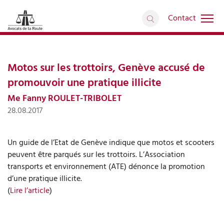
Contact
Interventions médiatiques
retour
Articles
Motos sur les trottoirs, Genève accusé de
promouvoir une pratique illicite
Me Fanny ROULET-TRIBOLET
28.08.2017
Un guide de l’Etat de Genève indique que motos et scooters
peuvent être parqués sur les trottoirs. L’Association
transports et environnement (ATE) dénonce la promotion
d’une pratique illicite.
(
Lire l’article
)