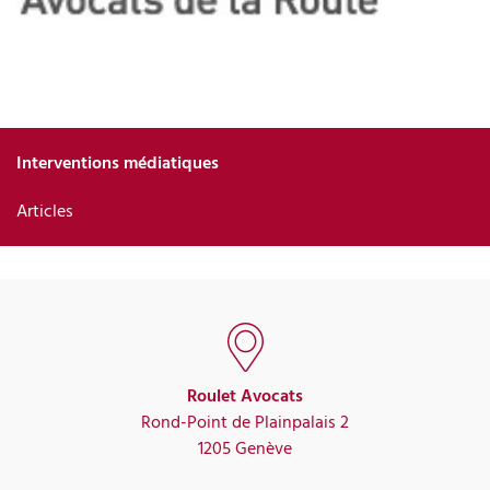
Interventions médiatiques
Articles
Roulet Avocats
Rond-Point de Plainpalais 2
1205 Genève