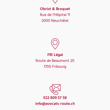
Obrist & Broquet
Rue de l'Hôpital 11
2000 Neuchâtel
FRI Légal
Route de Beaumont 20
1700 Fribourg
022 809 57 58
info@avocats-route.ch