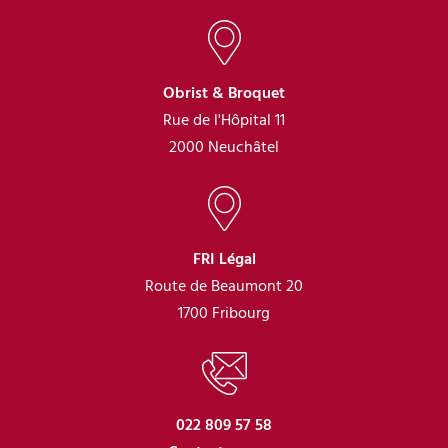
Obrist & Broquet
Rue de l'Hôpital 11
2000 Neuchâtel
FRI Légal
Route de Beaumont 20
1700 Fribourg
022 809 57 58