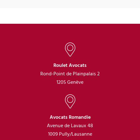
Roulet Avocats
Rond-Point de Plainpalais 2
1205 Genève
Avocats Romandie
Avenue de Lavaux 48
1009 Pully/Lausanne