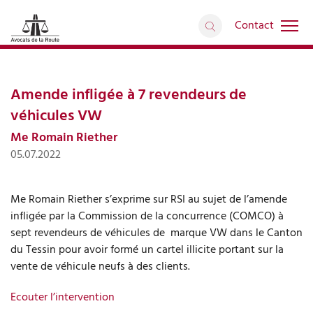
Contact
Interventions médiatiques
retour
Articles
Amende infligée à 7 revendeurs de
véhicules VW
Me Romain Riether
05.07.2022
Me Romain Riether s’exprime sur RSI au sujet de l’amende
infligée par la Commission de la concurrence (COMCO) à
sept revendeurs de véhicules de marque VW dans le Canton
du Tessin pour avoir formé un cartel illicite portant sur la
vente de véhicule neufs à des clients.
Ecouter l’intervention