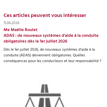
Ces articles peuvent vous intéresser
11.06.2026
Me Maëlle Roulet
ADAS : de nouveaux systèmes d'aide à la conduite
obligatoires dès le 1er juillet 2026
Dès le 1er juillet 2026, de nouveaux systèmes d’aide à la
conduite (ADAS) deviennent obligatoires. Quelles
conséquences pour les conducteurs et leur responsabilité ?