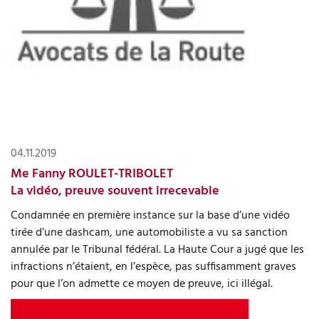
04.11.2019
Me Fanny ROULET-TRIBOLET
La vidéo, preuve souvent irrecevable
Condamnée en première instance sur la base d’une vidéo
tirée d’une dashcam, une automobiliste a vu sa sanction
annulée par le Tribunal fédéral. La Haute Cour a jugé que les
infractions n’étaient, en l’espèce, pas sufﬁsamment graves
pour que l’on admette ce moyen de preuve, ici illégal.