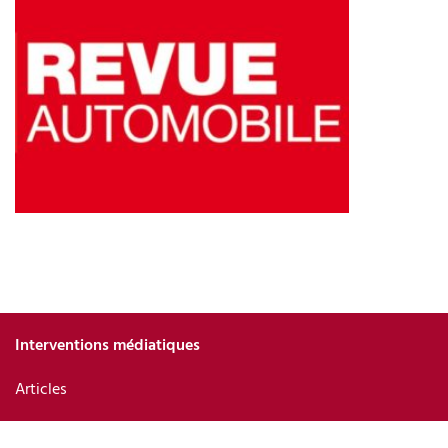
Interventions médiatiques
Articles