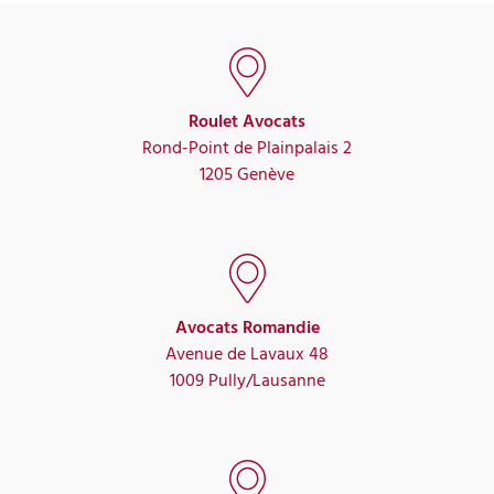
Roulet Avocats
Rond-Point de Plainpalais 2
1205 Genève
Avocats Romandie
Avenue de Lavaux 48
1009 Pully/Lausanne