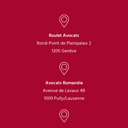
Roulet Avocats
Rond-Point de Plainpalais 2
1205 Genève
Avocats Romandie
Avenue de Lavaux 48
1009 Pully/Lausanne