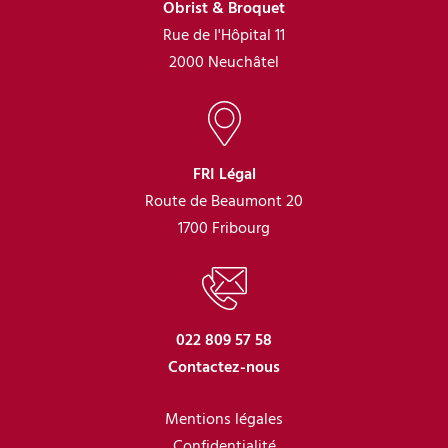
Obrist & Broquet
Rue de l'Hôpital 11
2000 Neuchâtel
FRI Légal
Route de Beaumont 20
1700 Fribourg
022 809 57 58
Contactez-nous
Mentions légales
Confidentialité