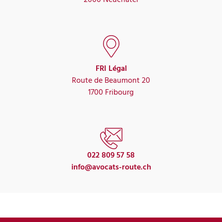
FRI Légal
Route de Beaumont 20
1700 Fribourg
022 809 57 58
info@avocats-route.ch