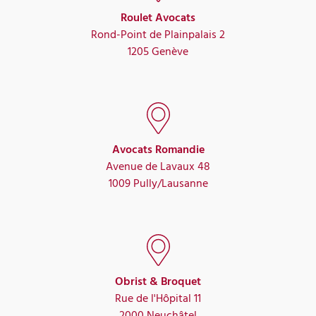
Roulet Avocats
Rond-Point de Plainpalais 2
1205 Genève
Avocats Romandie
Avenue de Lavaux 48
1009 Pully/Lausanne
Obrist & Broquet
Rue de l'Hôpital 11
2000 Neuchâtel